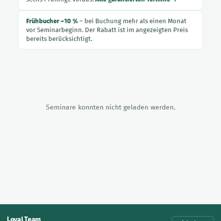
Frühbucher −10 %
– bei Buchung mehr als einen Monat
vor Seminarbeginn. Der Rabatt ist im angezeigten Preis
bereits berücksichtigt.
Seminare konnten nicht geladen werden.
×
Seminaranmeldung
Loyal Team