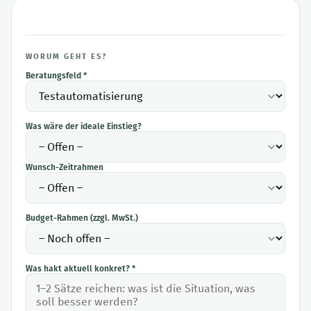
WORUM GEHT ES?
Beratungsfeld *
Was wäre der ideale Einstieg?
Wunsch-Zeitrahmen
Budget-Rahmen (zzgl. MwSt.)
Was hakt aktuell konkret? *