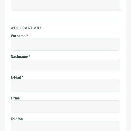
WER FRAGT AN?
Vorname *
Nachname *
E-Mail *
Firma
Telefon