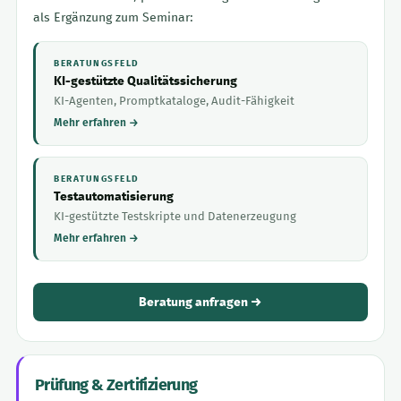
als Ergänzung zum Seminar:
BERATUNGSFELD
KI-gestützte Qualitätssicherung
KI-Agenten, Promptkataloge, Audit-Fähigkeit
Mehr erfahren →
BERATUNGSFELD
Testautomatisierung
KI-gestützte Testskripte und Datenerzeugung
Mehr erfahren →
Beratung anfragen →
Prüfung & Zertifizierung