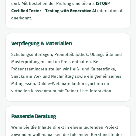
darf. Mit Bestehen der Prüfung sind Sie als
ISTQB®
Certified Tester – Testing with Generative AI
international
anerkannt.
Verpflegung & Materialien
Schulungsunterlagen, Promptbibliothek, Übungsfälle und
Musterprüfungen sind im Preis enthalten. Bei
Präsenzseminaren stellen wir Heiß- und Kaltgetränke,
Snacks am Vor- und Nachmittag sowie ein gemeinsames
Mittagessen. Online-Webinare laufen synchron im
virtuellen Klassenraum mit Trainer-Live-Interaktion.
Passende Beratung
Wenn Sie die Inhalte direkt in einem laufenden Projekt
anwenden wollen, passen die folgenden Beratungsfelder