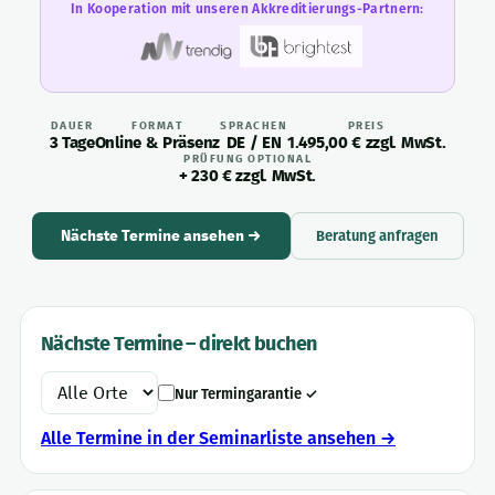
In Kooperation mit unseren Akkreditierungs-Partnern:
DAUER
FORMAT
SPRACHEN
PREIS
3 Tage
Online & Präsenz
DE / EN
1.495,00 € zzgl. MwSt.
PRÜFUNG OPTIONAL
+ 230 € zzgl. MwSt.
Nächste Termine ansehen →
Beratung anfragen
Nächste Termine – direkt buchen
Nur Termingarantie ✓
Alle Termine in der Seminarliste ansehen →