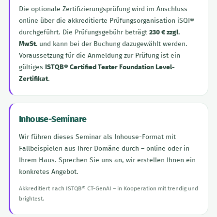
Die optionale Zertifizierungsprüfung wird im Anschluss
online über die akkreditierte Prüfungsorganisation iSQI®
durchgeführt. Die Prüfungsgebühr beträgt
230 € zzgl.
MwSt.
und kann bei der Buchung dazugewählt werden.
Voraussetzung für die Anmeldung zur Prüfung ist ein
gültiges
ISTQB® Certified Tester Foundation Level-
Zertifikat
.
Inhouse-Seminare
Wir führen dieses Seminar als Inhouse-Format mit
Fallbeispielen aus Ihrer Domäne durch – online oder in
Ihrem Haus. Sprechen Sie uns an, wir erstellen Ihnen ein
konkretes Angebot.
Akkreditiert nach ISTQB® CT-GenAI – in Kooperation mit trendig und
brightest.