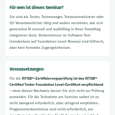
Für wen ist dieses Seminar?
Sie sind als Tester, Testmanager, Testautomatisierer oder
QS-Verantwortlicher tätig und wollen verstehen, wie sich
generative KI sinnvoll und auditfähig in Ihren Testalltag
integrieren lässt. Vorkenntnisse im Software-Test
(mindestens auf Foundation-Level-Niveau) sind hilfreich,
aber kein formales Zugangskriterium.
Voraussetzungen
Für die
ISTQB®-Zertifizierungsprüfung ist das ISTQB®
Certified Tester Foundation Level-Zertifikat verpflichtend
– ohne diesen Nachweis lassen Sie sich nicht zur Prüfung
anmelden. Für die Teilnahme am Seminar selbst ist es
nicht zwingend erforderlich, aber dringend empfohlen.
Programmierkenntnisse sind nicht erforderlich, ein