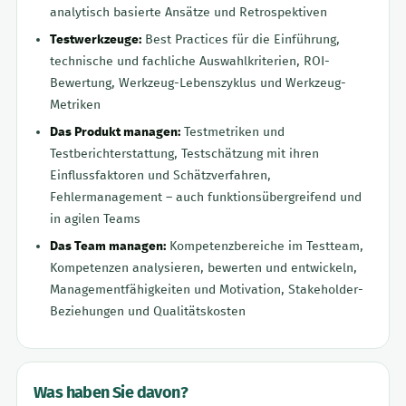
analytisch basierte Ansätze und Retrospektiven
Testwerkzeuge:
Best Practices für die Einführung,
technische und fachliche Auswahlkriterien, ROI-
Bewertung, Werkzeug-Lebenszyklus und Werkzeug-
Metriken
Das Produkt managen:
Testmetriken und
Testberichterstattung, Testschätzung mit ihren
Einflussfaktoren und Schätzverfahren,
Fehlermanagement – auch funktionsübergreifend und
in agilen Teams
Das Team managen:
Kompetenzbereiche im Testteam,
Kompetenzen analysieren, bewerten und entwickeln,
Managementfähigkeiten und Motivation, Stakeholder-
Beziehungen und Qualitätskosten
Was haben Sie davon?