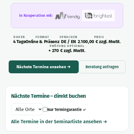
In Kooperation mit:
DAUER
FORMAT
SPRACHEN
PREIS
4 Tage
Online & Präsenz
DE / EN
2.100,00 € zzgl. MwSt.
PRÜFUNG OPTIONAL
+ 270 € zzgl. MwSt.
Nächste Termine ansehen →
Beratung anfragen
Nächste Termine – direkt buchen
Nur Termingarantie ✓
Alle Termine in der Seminarliste ansehen →