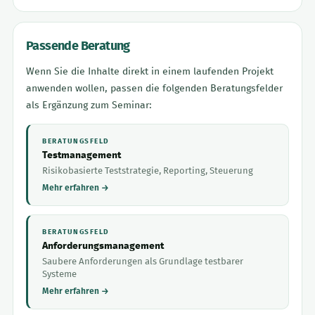
Passende Beratung
Wenn Sie die Inhalte direkt in einem laufenden Projekt
anwenden wollen, passen die folgenden Beratungsfelder
als Ergänzung zum Seminar:
BERATUNGSFELD
Testmanagement
Risikobasierte Teststrategie, Reporting, Steuerung
Mehr erfahren →
BERATUNGSFELD
Anforderungsmanagement
Saubere Anforderungen als Grundlage testbarer
Systeme
Mehr erfahren →