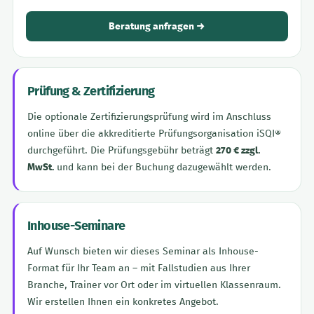
Beratung anfragen →
Prüfung & Zertifizierung
Die optionale Zertifizierungsprüfung wird im Anschluss
online über die akkreditierte Prüfungsorganisation iSQI®
durchgeführt. Die Prüfungsgebühr beträgt
270 € zzgl.
MwSt.
und kann bei der Buchung dazugewählt werden.
Inhouse-Seminare
Auf Wunsch bieten wir dieses Seminar als Inhouse-
Format für Ihr Team an – mit Fallstudien aus Ihrer
Branche, Trainer vor Ort oder im virtuellen Klassenraum.
Wir erstellen Ihnen ein konkretes Angebot.