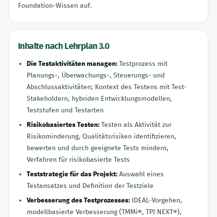
Foundation-Wissen auf.
Inhalte nach Lehrplan 3.0
Die Testaktivitäten managen:
Testprozess mit
Planungs-, Überwachungs-, Steuerungs- und
Abschlussaktivitäten; Kontext des Testens mit Test-
Stakeholdern, hybriden Entwicklungsmodellen,
Teststufen und Testarten
Risikobasiertes Testen:
Testen als Aktivität zur
Risikominderung, Qualitätsrisiken identifizieren,
bewerten und durch geeignete Tests mindern,
Verfahren für risikobasierte Tests
Teststrategie für das Projekt:
Auswahl eines
Testansatzes und Definition der Testziele
Verbesserung des Testprozesses:
IDEAL-Vorgehen,
modellbasierte Verbesserung (TMMi®, TPI NEXT®),