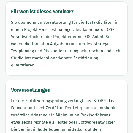
Für wen ist dieses Seminar?
Sie übernehmen Verantwortung für die Testaktivitäten in
einem Projekt – als Testmanager, Testkoordinator, QS-
Verantwortlicher oder Projektleiter mit QS-Anteil. Sie
wollen die formalen Aufgaben rund um Teststrategie,
Testplanung und Risikoorientierung beherrschen und sich
für die international anerkannte Zertifizierung
qualifizieren.
Voraussetzungen
Für die Zertifizierungsprüfung verlangt das ISTQB® das
Foundation-Level-Zertifikat. Der Lehrplan 3.0 empfiehlt
zusätzlich dringend ein Minimum an Praxiserfahrung –
etwa sechs Monate als Tester oder Softwareentwickler.
Die Seminarinhalte bauen unmittelbar auf dem